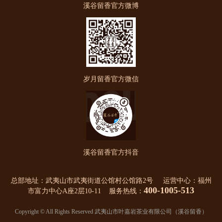
溪谷留香官方微博
岁月留香官方微信
溪谷留香官方抖音
总部地址：武夷山市武夷街道公馆村公馆路2号 运营中心：福州
400-1005-513
市富力中心A座2层10-11 服务热线：
Copyright © All Rights Reserved 武夷山市叶嘉岩茶业有限公司（溪谷留香）