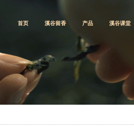
首页
溪谷留香
产品
溪谷课堂