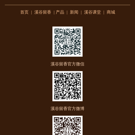
首页
|
溪谷留香
|
产品
|
新闻
|
溪谷课堂
|
商城
溪谷留香官方微信
溪谷留香官方微博