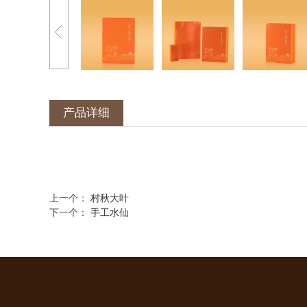
产品详细
上一个：
村秋大叶
下一个：
手工水仙