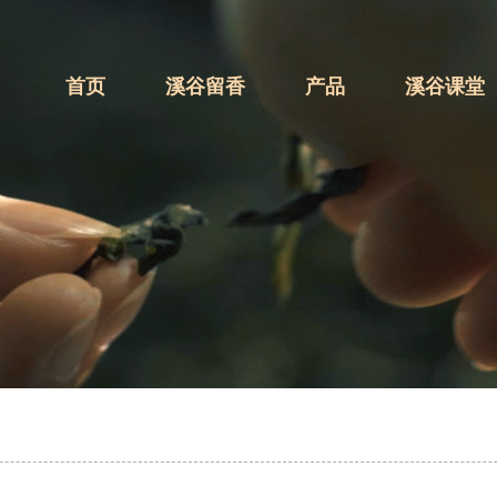
首页
溪谷留香
产品
溪谷课堂