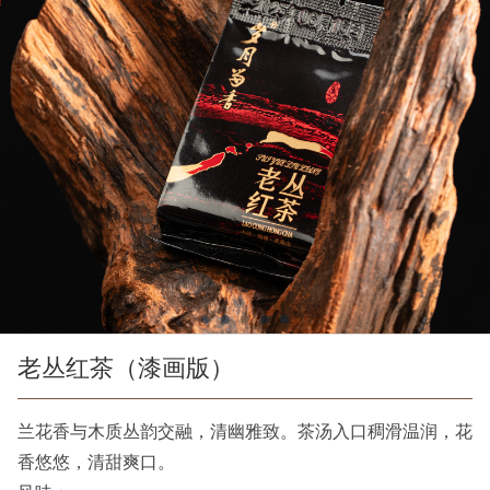
老丛红茶（漆画版）
兰花香与木质丛韵交融，清幽雅致。茶汤入口稠滑温润，花
香悠悠，清甜爽口。