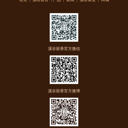
溪谷留香官方微信
溪谷留香官方微博