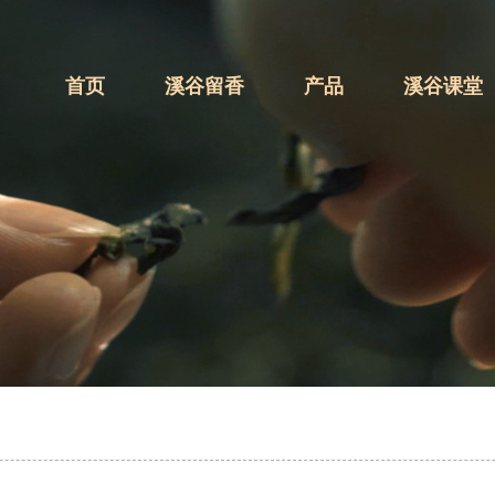
首页
溪谷留香
产品
溪谷课堂