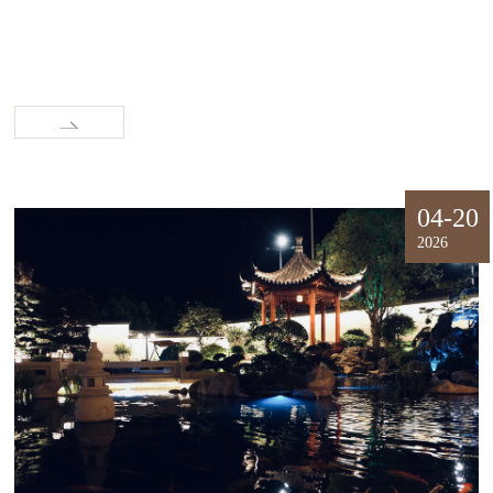
04-20
2026