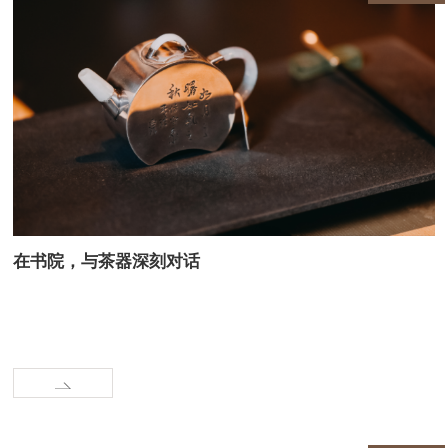
在书院，与茶器深刻对话