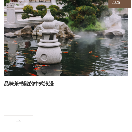
2026
品味茶书院的中式浪漫