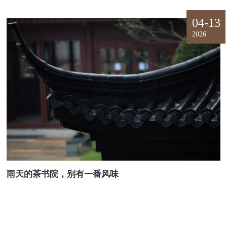
04-13
2026
雨天的茶书院，别有一番风味