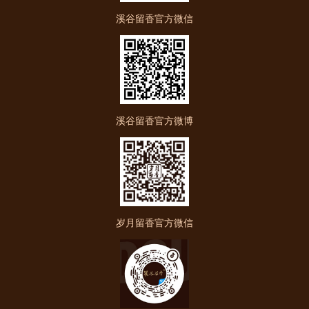
溪谷留香官方微信
溪谷留香官方微博
岁月留香官方微信