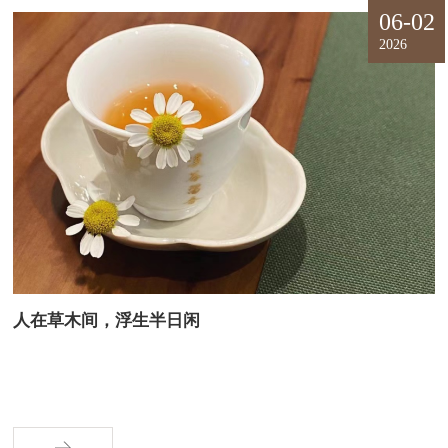
06-02
2026
人在草木间，浮生半日闲