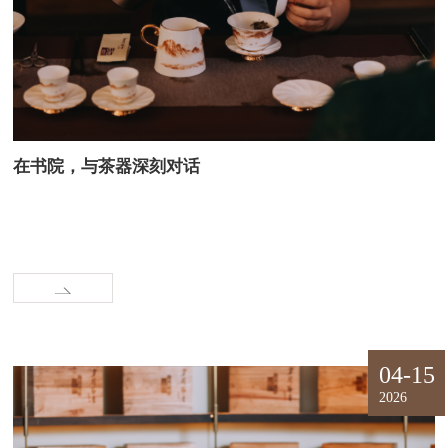
在书院，与茶器深刻对话
04-15
2026