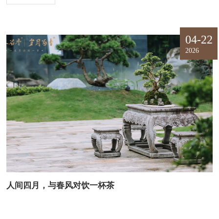
04-22
2026
人间四月，与春风对饮一杯茶