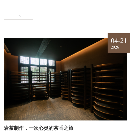
04-21
2026
岩茶制作，一次心灵的茶香之旅