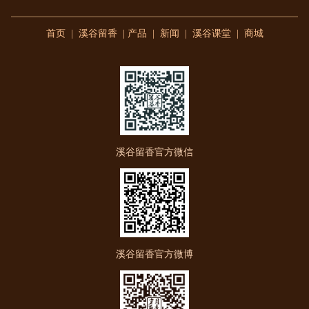
首页
|
溪谷留香
|
产品
|
新闻
|
溪谷课堂
|
商城
溪谷留香官方微信
溪谷留香官方微博