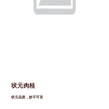
状元肉桂
状元品质，妙不可言