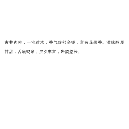
古井肉桂，一泡难求，香气馥郁辛锐，富有花果香。滋味醇厚
甘甜，舌底鸣泉，层次丰富，岩韵悠长。