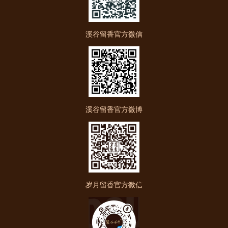
溪谷留香官方微信
溪谷留香官方微博
岁月留香官方微信