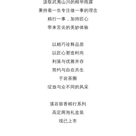
汲取武夷山川的精华雨露
秉持着一生专注做一事的理念
精行一事，加持匠心
带来舌尖的美妙体验
以精巧诠释品质
以匠心塑造时尚
利落与优雅并存
简约与自在共生
于岩茶圈
绽放与众不同的风采
溪谷留香精行系列
高定两泡礼盒装
现已上市