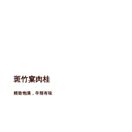
斑竹窠肉桂
精致饱满，辛辣有味