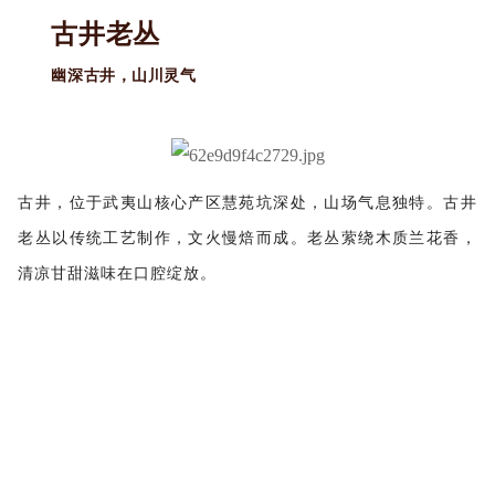
古井老丛
幽深古井，山川灵气
古井，位于武夷山核心产区慧苑坑深处，山场气息独特。古井
老丛以传统工艺制作，文火慢焙而成。老丛萦绕木质兰花香，
清凉甘甜滋味在口腔绽放。