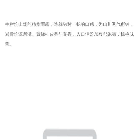
牛栏坑山场的精华雨露，造就独树一帜的口感，为山川秀气所钟，
岩骨坑源所滋。萦绕桂皮香与花香，入口轻盈却馥郁饱满，惊艳味
蕾。