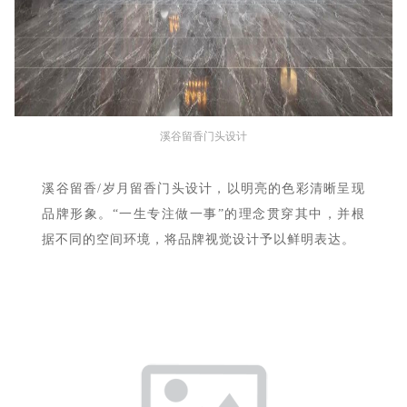
溪谷留香门头设计
溪谷留香/岁月留香门头设计，以明亮的色彩清晰呈现
品牌形象。“一生专注做一事”的理念贯穿其中，并根
据不同的空间环境，将品牌视觉设计予以鲜明表达。