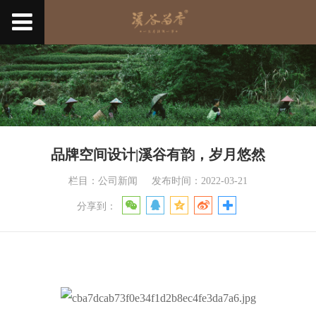
品牌空间设计|溪谷有韵，岁月悠然
栏目：公司新闻
发布时间：2022-03-21
分享到：