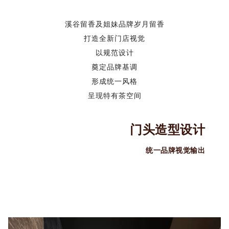
溪谷留香及姐妹品牌岁月留香
打造全新门店视觉
以规范设计
奠定品牌基调
形成统一风格
呈现特有茶空间
门头造型设计
统一品牌视觉输出