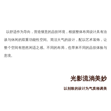
以舒适作为导向，营造惬意的品饮环境，根据整体布局设计具有洽
谈与休闲的双重功能性空间。简洁大气的设计，配以艺术装饰，让
整个空间有悠然闲适之感。不同的布局，也带来不同的品饮体验与
意境。
光影流淌美妙
以别致的设计为气质格调美