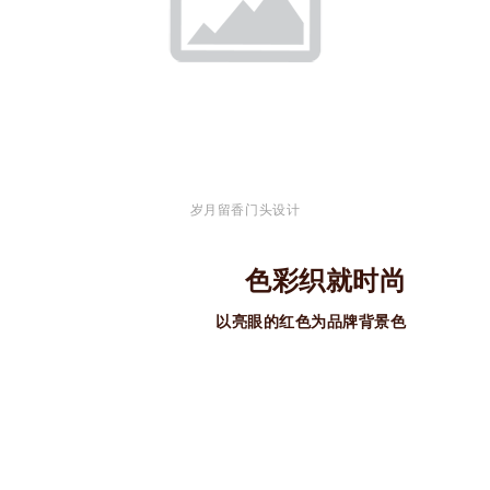
岁月留香门头设计
色彩织就时尚
以亮眼的红色为品牌背景色