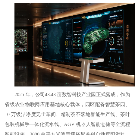
2025 年，公司43.43 亩数智科技产业园
正式落成，作为
省级农业物联网应用基地核心载体，园区配备智慧茶园、
10 万级洁净度无尘车间、精制茶不落地智能生产线、茶叶
包装机械手一体化流水线、AGV 机器人智能仓储等全流程
智能设施。3000 余平方米晒青坪搭配首创自动遮阳滑轨，