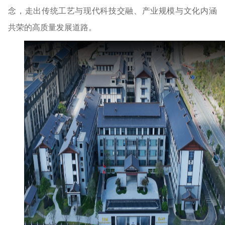
念，走出传统工艺与现代科技交融、产业规模与文化内涵
共荣的高质量发展道路。