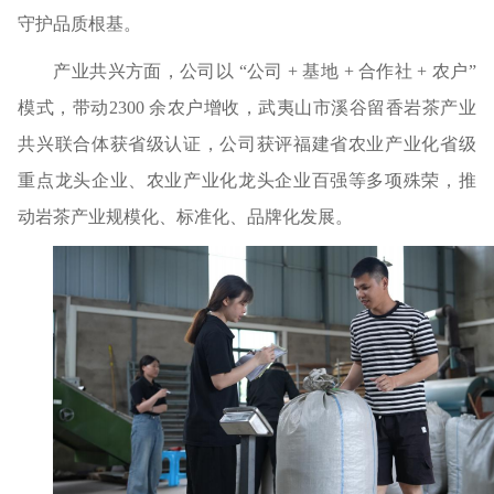
守护品质根基。
产业共兴方面，公司以
“公司 + 基地 + 合作社 + 农户”
模式，带动
2300 余农户增收，武夷山市溪谷留香岩茶产业
共兴联合体获省级认证，公司获评福建省农业产业化省级
重点龙头企业、农业产业化龙头企业百强等多项殊荣，推
动岩茶产业规模化、标准化、品牌化发展。