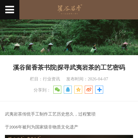
溪谷留香茶书院|探寻武夷岩茶的工艺密码
栏目：行业资讯
发布时间：2026-04-07
分享到：
武夷岩茶传统手工制作工艺历史悠久，过程繁琐
于
年被列为国家级非物质文化遗产
2006