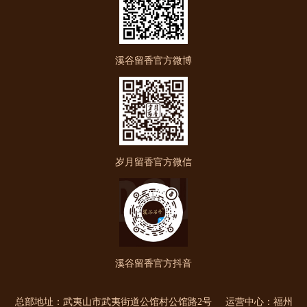
溪谷留香官方微博
岁月留香官方微信
溪谷留香官方抖音
总部地址：武夷山市武夷街道公馆村公馆路2号 运营中心：福州