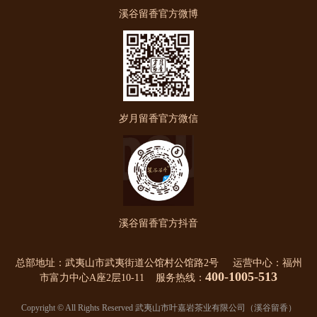
溪谷留香官方微博
岁月留香官方微信
溪谷留香官方抖音
总部地址：武夷山市武夷街道公馆村公馆路2号 运营中心：福州
400-1005-513
市富力中心A座2层10-11 服务热线：
Copyright © All Rights Reserved 武夷山市叶嘉岩茶业有限公司（溪谷留香）