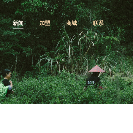
新闻
加盟
商城
联系