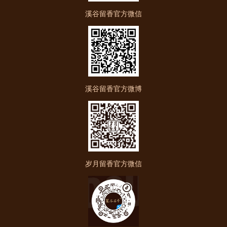
溪谷留香官方微信
溪谷留香官方微博
岁月留香官方微信