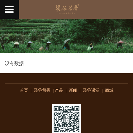
没有数据
首页
|
溪谷留香
|
产品
|
新闻
|
溪谷课堂
|
商城