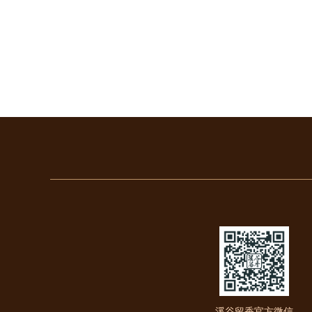
溪谷留香官方微信