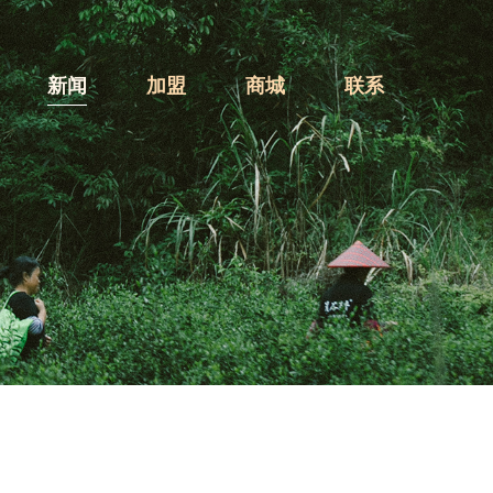
新闻
加盟
商城
联系