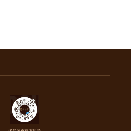
溪谷留香官方抖音