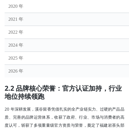
2020 年
2021 年
2022 年
2024 年
2025 年
2026 年
2.2 品牌核心荣誉：官方认证加持，行业
地位持续领跑
20 年深耕发展，溪谷留香凭借扎实的全产业链实力、过硬的产品品
质、完善的品牌运营体系，收获了政府、行业、市场与消费者的高
度认可，斩获了多项重量级官方资质与荣誉，奠定了福建岩茶头部