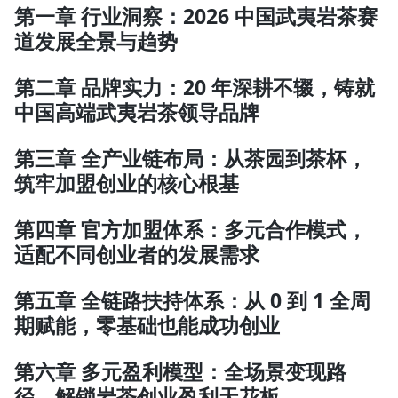
第一章 行业洞察：2026 中国武夷岩茶赛
道发展全景与趋势
第二章 品牌实力：20 年深耕不辍，铸就
中国高端武夷岩茶领导品牌
第三章 全产业链布局：从茶园到茶杯，
筑牢加盟创业的核心根基
第四章 官方加盟体系：多元合作模式，
适配不同创业者的发展需求
第五章 全链路扶持体系：从 0 到 1 全周
期赋能，零基础也能成功创业
第六章 多元盈利模型：全场景变现路
径，解锁岩茶创业盈利天花板