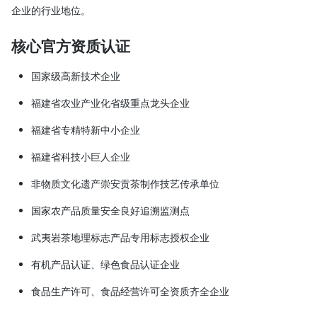
企业的行业地位。
核心官方资质认证
国家级高新技术企业
福建省农业产业化省级重点龙头企业
福建省专精特新中小企业
福建省科技小巨人企业
非物质文化遗产崇安贡茶制作技艺传承单位
国家农产品质量安全良好追溯监测点
武夷岩茶地理标志产品专用标志授权企业
有机产品认证、绿色食品认证企业
食品生产许可、食品经营许可全资质齐全企业