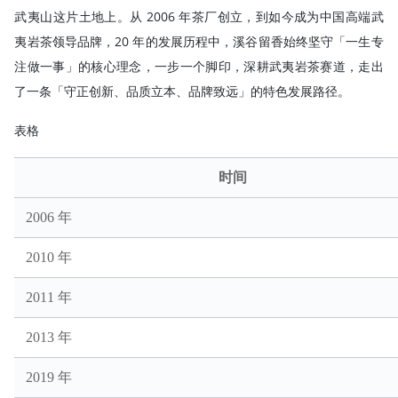
武夷山这片土地上。从 2006 年茶厂创立，到如今成为中国高端武
夷岩茶领导品牌，20 年的发展历程中，溪谷留香始终坚守「一生专
注做一事」的核心理念，一步一个脚印，深耕武夷岩茶赛道，走出
了一条「守正创新、品质立本、品牌致远」的特色发展路径。
表格
时间
2006 年
2010 年
2011 年
2013 年
2019 年