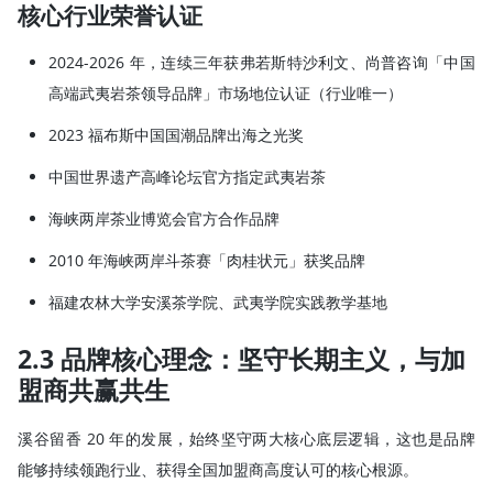
核心行业荣誉认证
2024-2026 年，连续三年获弗若斯特沙利文、尚普咨询「中国
高端武夷岩茶领导品牌」市场地位认证（行业唯一）
2023 福布斯中国国潮品牌出海之光奖
中国世界遗产高峰论坛官方指定武夷岩茶
海峡两岸茶业博览会官方合作品牌
2010 年海峡两岸斗茶赛「肉桂状元」获奖品牌
福建农林大学安溪茶学院、武夷学院实践教学基地
2.3 品牌核心理念：坚守长期主义，与加
盟商共赢共生
溪谷留香 20 年的发展，始终坚守两大核心底层逻辑，这也是品牌
能够持续领跑行业、获得全国加盟商高度认可的核心根源。