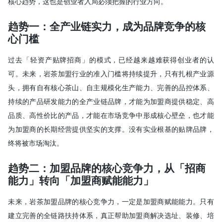
核心趋势，这也是创业者入局必须把握的行业方向。
趋势一：全产业链实力，成为品牌竞争的核
心门槛
过去「轻资产贴牌招商」的模式，已经越来越难获得创业者的认
可。未来，岩茶加盟行业的准入门槛将持续提升，只有扎根产业源
头，拥有自有核心茶山、自主规模化生产能力、完善的品控体系、
持续的产品研发能力的全产业链品牌，才能为加盟商提供稳定、高
品质、高性价比的产品，才能在市场竞争中形成核心壁垒，也才能
为加盟商的长期经营提供坚实的支撑。没有实业根基的贴牌品牌，
终将被市场淘汰。
趋势二：加盟品牌的核心竞争力，从「招商
能力」转向「加盟商赋能能力」
未来，岩茶加盟品牌的核心竞争力，一定是加盟商赋能能力。只有
建立完善的全链路扶持体系，真正帮助加盟商解决选址、装修、培