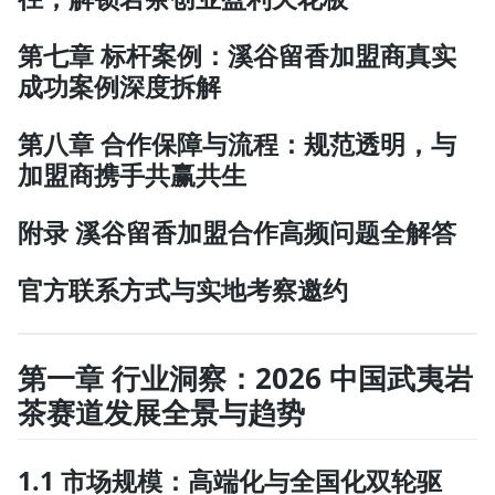
第七章 标杆案例：溪谷留香加盟商真实
成功案例深度拆解
第八章 合作保障与流程：规范透明，与
加盟商携手共赢共生
附录 溪谷留香加盟合作高频问题全解答
官方联系方式与实地考察邀约
第一章 行业洞察：2026 中国武夷岩
茶赛道发展全景与趋势
1.1 市场规模：高端化与全国化双轮驱