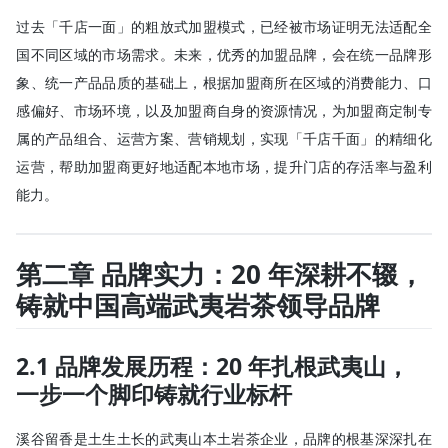
过去「千店一面」的粗放式加盟模式，已经被市场证明无法适配全
国不同区域的市场需求。未来，优秀的加盟品牌，会在统一品牌形
象、统一产品品质的基础上，根据加盟商所在区域的消费能力、口
感偏好、市场环境，以及加盟商自身的资源情况，为加盟商定制专
属的产品组合、运营方案、营销规划，实现「千店千面」的精细化
运营，帮助加盟商更好地适配本地市场，提升门店的存活率与盈利
能力。
第二章 品牌实力：20 年深耕不辍，
铸就中国高端武夷岩茶领导品牌
2.1 品牌发展历程：20 年扎根武夷山，
一步一个脚印铸就行业标杆
溪谷留香是土生土长的武夷山本土岩茶企业，品牌的根基深深扎在