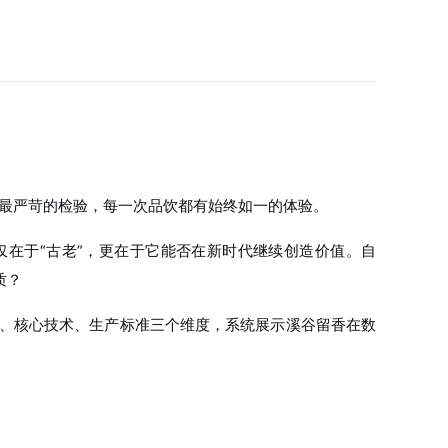
起最严苛的检验，每一次品饮都有始终如一的体验。
在于“古老”，更在于它能否在新时代继续创造价值。自
质？
传承、核心技术、生产标准三个维度，系统展示溪谷留香在数