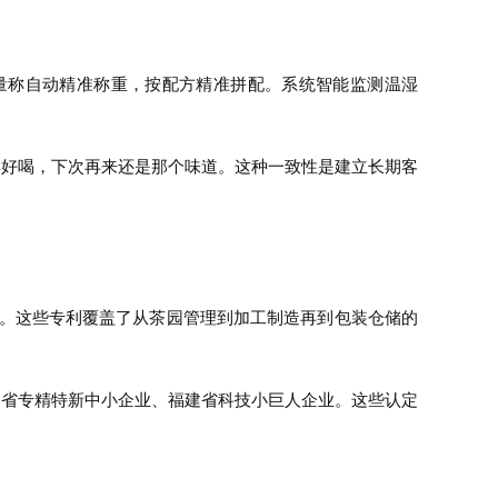
量称自动精准称重，按配方精准拼配。系统智能监测温湿
得好喝，下次再来还是那个味道。这种一致性是建立长期客
专利。这些专利覆盖了从茶园管理到加工制造再到包装仓储的
建省专精特新中小企业、福建省科技小巨人企业。这些认定