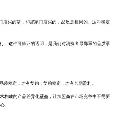
家门店买的茶，和那家门店买的，品质是相同的。这种确定
就行。这种可验证的透明，是我们对消费者最郑重的品质承
。品质稳定，才有复购；复购稳定，才有长期盈利。
技术构成的产品差异化壁垒，让加盟商在市场竞争中不需要
信心。