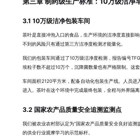
第三章 制药级生产标准：10万级洁净
3.1 10万级洁净包装车间
茶叶是直接冲泡入口的食品，生产环境的洁净度直接影响
不到的风险只有通过第三方洁净度检测才能量化。
我们的包装车间通过了10万级洁净度检测，报告编号TFG
埃粒子数不超过10万个，沉降菌数量也有严格限制。这
车间面积2120平方米，配备自动化包装生产线。人员
进入。茶叶在这个环境中完成最终包装，全程与外界隔离
3.2 国家农产品质量安全追溯监测点
我们被农业农村部认定为“国家农产品质量安全良好追溯监测
的供全行业观摩学习的示范标杆。