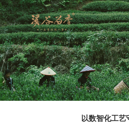
以数智化工艺