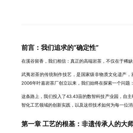
前言：我们追求的“确定性”
在溪谷留香，我们相信：真正的高端岩茶，不仅在于稀缺
武夷岩茶的传统制作技艺，是国家级非物质文化遗产，
2006年叶嘉岩茶厂创立以来，我们始终在探索一个问
这条路上，我们投入了43.43亩的数智科技产业园，自
智化工艺领域的创新实践，以及这些技术如何为每一位消
第一章 工艺的根基：非遗传承人的大