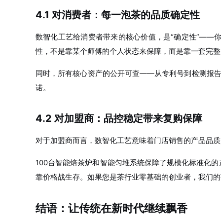
4.1 对消费者：每一泡茶的品质确定性
数智化工艺给消费者带来的核心价值，是“确定性”——
性，不是靠某个师傅的个人状态来保障，而是靠一套完整
同时，所有核心资产的公开可查——从专利号到检测报告
诺。
4.2 对加盟商：品控稳定带来复购保障
对于加盟商而言，数智化工艺意味着门店销售的产品品质
100台智能焙茶炉和智能匀堆系统保障了规模化标准化
靠价格战生存。如果您是茶行业零基础的创业者，我们的
结语：让传统在新时代继续飘香