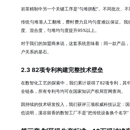
岩茶精制中另一个关键工序是“匀堆拼配”。不同批次、
传统匀堆靠人工翻堆，费时费力且均匀度难以保证。我
度、混合度，匀堆均匀度提升95%以上。
对于我们的加盟商来说，这套系统意味着：同一款产品，
户关系的基石。
2.3 82项专利构建完整技术壁垒
在数智化工艺的探索中，我们累计获得了82项专利，其中
全链条，所有专利号均可在国家知识产权局官网查询。
因持续的技术研发投入，我们获评三项权威科技认定：国
也说明，溪谷留香的数智工厂不是“把传统设备换个名字