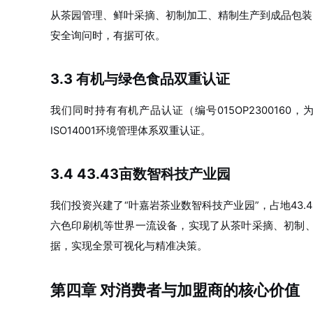
从茶园管理、鲜叶采摘、初制加工、精制生产到成品包装
安全询问时，有据可依。
3.3 有机与绿色食品双重认证
我们同时持有有机产品认证（编号015OP230016
ISO14001环境管理体系双重认证。
3.4 43.43亩数智科技产业园
我们投资兴建了“叶嘉岩茶业数智科技产业园”，占地43.
六色印刷机等世界一流设备，实现了从茶叶采摘、初制
据，实现全景可视化与精准决策。
第四章 对消费者与加盟商的核心价值