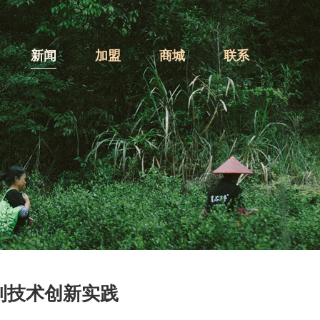
新闻
加盟
商城
联系
利技术创新实践