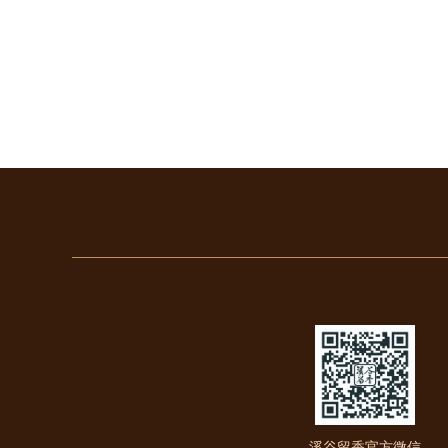
溪谷留香官方微信