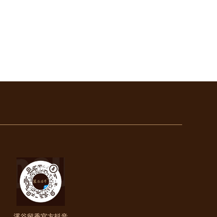
溪谷留香官方抖音