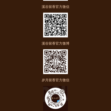
溪谷留香官方微信
溪谷留香官方微博
岁月留香官方微信