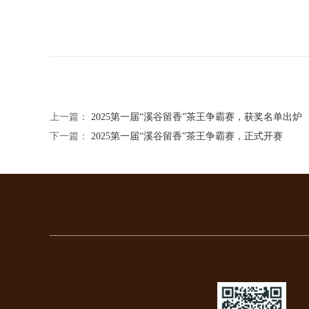
上一篇：
2025第一届“溪谷留香”茶王争霸赛，获奖名单出炉
下一篇：
2025第一届“溪谷留香”茶王争霸赛，正式开赛